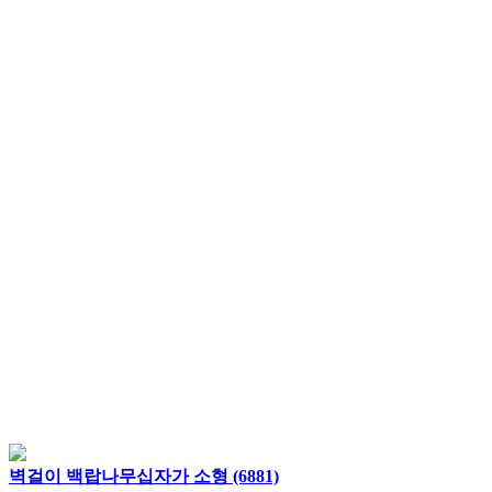
벽걸이 백랍나무십자가 소형 (6881)