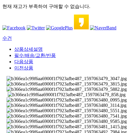
현재 재고가 부족하여 구매할 수 없습니다.
수건
상품상세설명
필수/배송/교환/반품
다음상품
이전상품