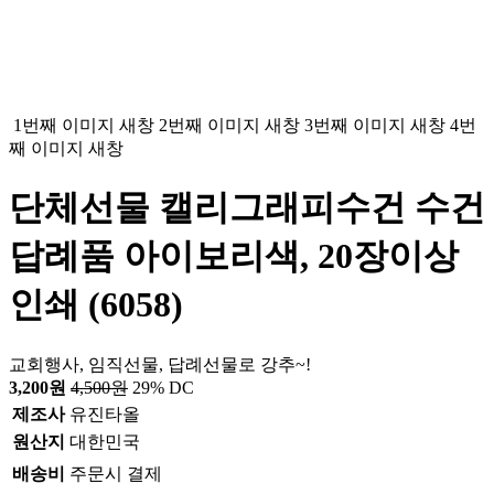
1번째 이미지 새창
2번째 이미지 새창
3번째 이미지 새창
4번
째 이미지 새창
단체선물 캘리그래피수건 수건
답례품 아이보리색, 20장이상
인쇄 (6058)
교회행사, 임직선물, 답례선물로 강추~!
3,200원
4,500원
29% DC
제조사
유진타올
원산지
대한민국
배송비
주문시 결제