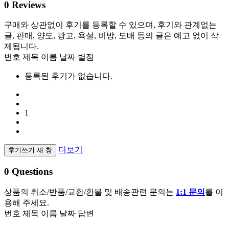
0
Reviews
구매와 상관없이 후기를 등록할 수 있으며, 후기와 관계없는
글, 판매, 양도, 광고, 욕설, 비방, 도배 등의 글은 예고 없이 삭
제됩니다.
번호
제목
이름
날짜
별점
등록된 후기가 없습니다.
1
더보기
후기쓰기
새 창
0
Questions
상품의 취소/반품/교환/환불 및 배송관련 문의는
1:1 문의
를 이
용해 주세요.
번호
제목
이름
날짜
답변