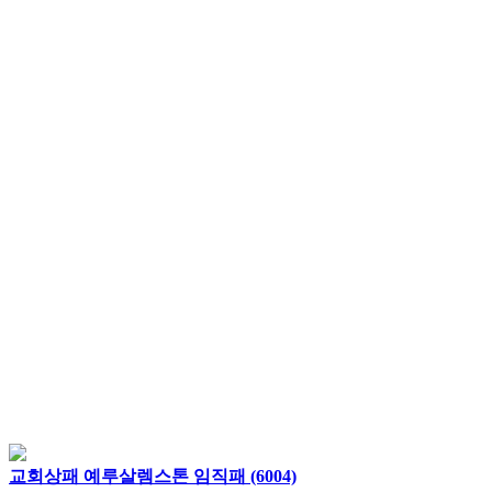
교회상패 예루살렘스톤 임직패 (6004)