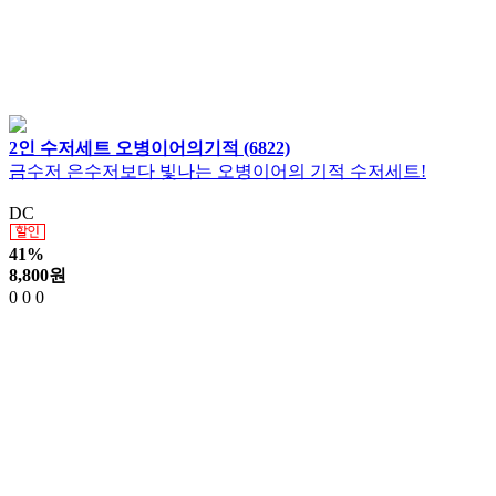
2인 수저세트 오병이어의기적 (6822)
금수저 은수저보다 빛나는 오병이어의 기적 수저세트!
DC
41%
8,800
원
0
0
0