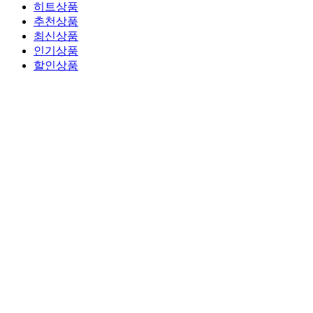
히트상품
추천상품
최신상품
인기상품
할인상품