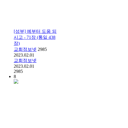
[성부] 예부터 도움 되
시고 - 71장 (통일 438
장)
교회정보넷
2985
2023.02.01
교회정보넷
2023.02.01
2985
8