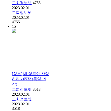
교회정보넷
4755
2023.02.01
교회정보넷
2023.02.01
4755
15
[성부] 내 영혼아 찬양
하라 - 65장 (통일 19
장)
교회정보넷
3518
2023.02.01
교회정보넷
2023.02.01
3518