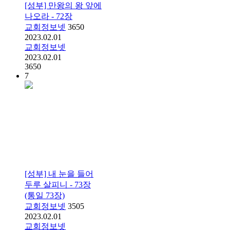
[성부] 만왕의 왕 앞에
나오라 - 72장
교회정보넷
3650
2023.02.01
교회정보넷
2023.02.01
3650
7
[성부] 내 눈을 들어
두루 살피니 - 73장
(통일 73장)
교회정보넷
3505
2023.02.01
교회정보넷