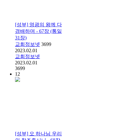
[성부] 영광의 왕께 다
경배하며 - 67장 (통일
31장)
교회정보넷
3699
2023.02.01
교회정보넷
2023.02.01
3699
12
[성부] 오 하나님 우리