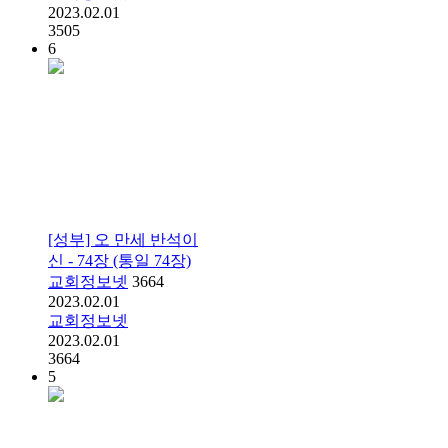
2023.02.01
3505
6
[성부] 오 만세 반석이
신 - 74장 (통일 74장)
교회정보넷
3664
2023.02.01
교회정보넷
2023.02.01
3664
5