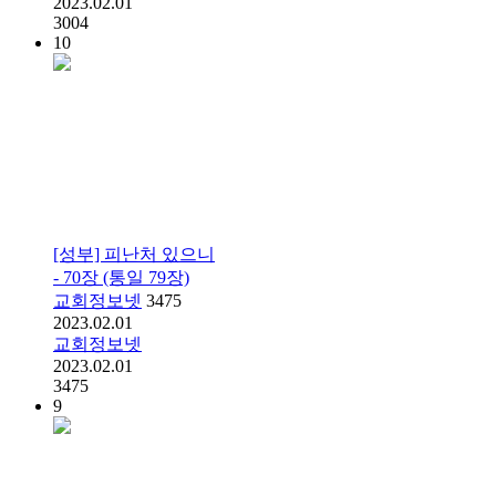
2023.02.01
3004
10
[성부] 피난처 있으니
- 70장 (통일 79장)
교회정보넷
3475
2023.02.01
교회정보넷
2023.02.01
3475
9