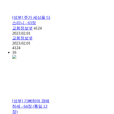
[성부] 주가 세상을 다
스리니 - 63장
교회정보넷
4124
2023.02.01
교회정보넷
2023.02.01
4124
16
[성부] 기뻐하며 경배
하세 - 64장 (통일 13
장)