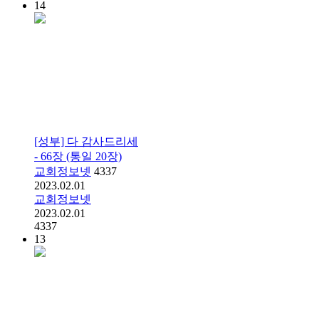
14
[성부] 다 감사드리세
- 66장 (통일 20장)
교회정보넷
4337
2023.02.01
교회정보넷
2023.02.01
4337
13